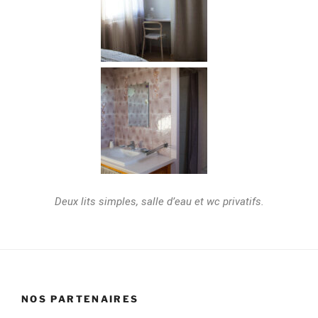
Deux lits simples, salle d’eau et wc privatifs.
NOS PARTENAIRES