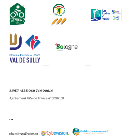
SIRET : 535 069 744 00014
Agréement Gîte de France n° 220010
…